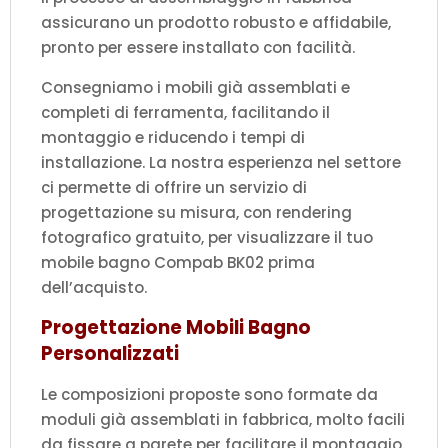
assicurano un prodotto robusto e affidabile,
pronto per essere installato con facilità.
Consegniamo i mobili già assemblati e
completi di ferramenta, facilitando il
montaggio e riducendo i tempi di
installazione. La nostra esperienza nel settore
ci permette di offrire un servizio di
progettazione su misura, con rendering
fotografico gratuito, per visualizzare il tuo
mobile bagno Compab BK02 prima
dell’acquisto.
Progettazione Mobili Bagno
Personalizzati
Le composizioni proposte sono formate da
moduli già assemblati in fabbrica, molto facili
da fissare a parete per facilitare il montaggio.