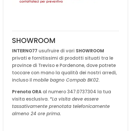
SHOWROOM
INTERNO77
usufruire di vari
SHOWROOM
privati e fornitissimi di prodotti situati tra le
province di Treviso e Pordenone, dove potrete
toccare con mano la qualità dei nostri arredi,
incluso il
mobile bagno Compab BK02
.
Prenota ORA
al numero 347.0737304 la tua
visita esclusiva.
*La visita deve essere
tassativamente prenotata telefonicamente
almeno 24 ore prima.