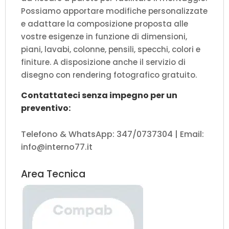
Possiamo apportare modifiche personalizzate
e adattare la composizione proposta alle
vostre esigenze in funzione di dimensioni,
piani, lavabi, colonne, pensili, specchi, colori e
finiture. A disposizione anche il servizio di
disegno con rendering fotografico gratuito.
Contattateci senza impegno per un
preventivo:
Telefono & WhatsApp: 347/0737304 | Email:
info@interno77.it
Area Tecnica