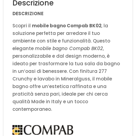
Descrizione
DESCRIZIONE
Scopri il
mobile bagno Compab BK02
, la
soluzione perfetta per arredare il tuo
ambiente con stile e funzionalità. Questo
elegante
mobile bagno Compab BK02
,
personalizzabile e dal design moderno, è
ideato per trasformare la tua sala da bagno
in un’oasi di benessere. Con finitura 277
Crunchy e lavabo in Mineralguss, il mobile
bagno offre un’estetica raffinata e una
praticità senza pari, ideale per chi cerca
qualità Made in Italy e un tocco
contemporaneo.