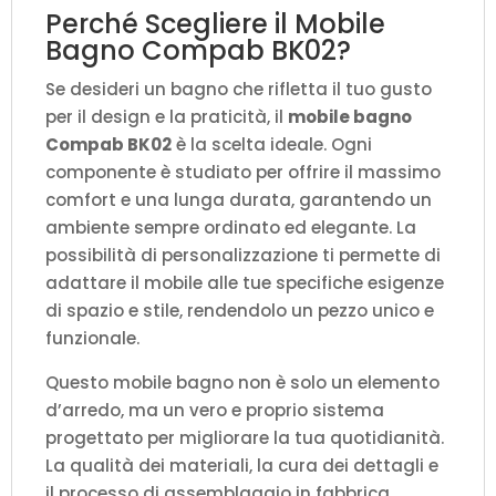
Perché Scegliere il Mobile
Bagno Compab BK02?
Se desideri un bagno che rifletta il tuo gusto
per il design e la praticità, il
mobile bagno
Compab BK02
è la scelta ideale. Ogni
componente è studiato per offrire il massimo
comfort e una lunga durata, garantendo un
ambiente sempre ordinato ed elegante. La
possibilità di personalizzazione ti permette di
adattare il mobile alle tue specifiche esigenze
di spazio e stile, rendendolo un pezzo unico e
funzionale.
Questo mobile bagno non è solo un elemento
d’arredo, ma un vero e proprio sistema
progettato per migliorare la tua quotidianità.
La qualità dei materiali, la cura dei dettagli e
il processo di assemblaggio in fabbrica