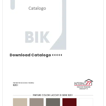
Download Catalogo <<<<<