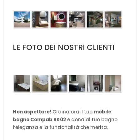
LE FOTO DEI NOSTRI CLIENTI
Non aspettare!
Ordina ora il tuo
mobile
bagno Compab BK02
e dona al tuo bagno
l’eleganza e la funzionalità che merita.