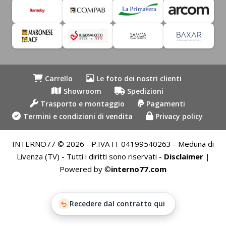
Carrello
Le foto dei nostri clienti
Showroom
Spedizioni
Trasporto e montaggio
Pagamenti
Termini e condizioni di vendita
Privacy policy
INTERNO77 © 2026 - P.IVA IT 04199540263 - Meduna di
Livenza (TV) - Tutti i diritti sono riservati -
Disclaimer
|
Powered by ©
interno77.com
Recedere dal contratto qui