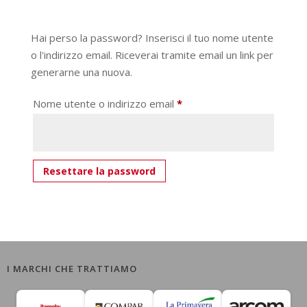
Hai perso la password? Inserisci il tuo nome utente
o l'indirizzo email. Riceverai tramite email un link per
generarne una nuova.
Richiesto
Nome utente o indirizzo email
*
Resettare la password
I MARCHI CHE TRATTIAMO