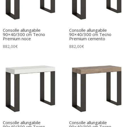
Consolle allungabile
Consolle allungabile
90×40/300 cm Tecno
90×40/300 cm Tecno
Premium noce
Premium cemento
882,00
€
882,00
€
Consolle allungabile
Consolle allungabile
90×40/300 cm Tecno
90×40/300 cm Tecno