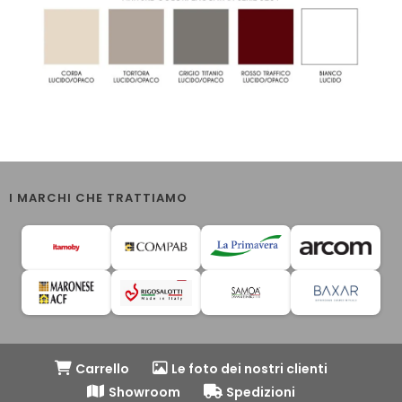
I MARCHI CHE TRATTIAMO
Carrello
Le foto dei nostri clienti
Showroom
Spedizioni